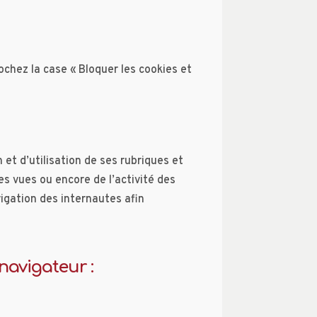
ochez la case « Bloquer les cookies et
 et d’utilisation de ses rubriques et
s vues ou encore de l’activité des
vigation des internautes afin
navigateur :