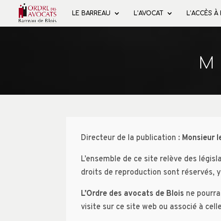
LE BARREAU
L’AVOCAT
L’ACCÈS À
M
Directeur de la publication :
Monsieur l
L’ensemble de ce site relève des législa
droits de reproduction sont réservés,
L’Ordre des avocats de
Blois
ne pourra
visite sur ce site web ou associé à celle