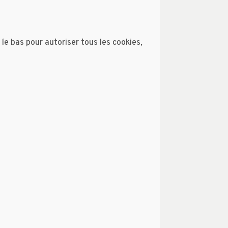
 le bas pour autoriser tous les cookies,