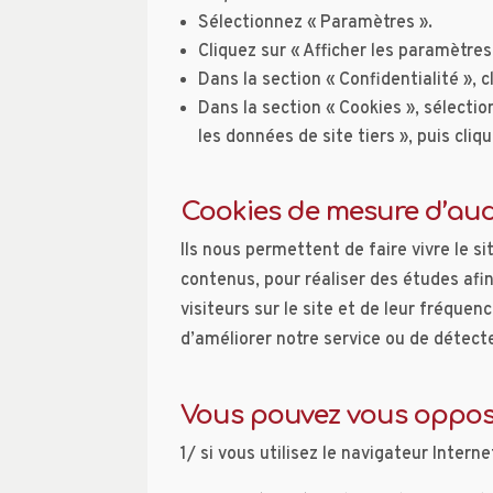
Sélectionnez « Paramètres ».
Cliquez sur « Afficher les paramètres
Dans la section « Confidentialité », 
Dans la section « Cookies », sélectio
les données de site tiers », puis cliq
Cookies de mesure d’audi
Ils nous permettent de faire vivre le s
contenus, pour réaliser des études afi
visiteurs sur le site et de leur fréque
d’améliorer notre service ou de détec
Vous pouvez vous opposer
1/ si vous utilisez le navigateur Intern