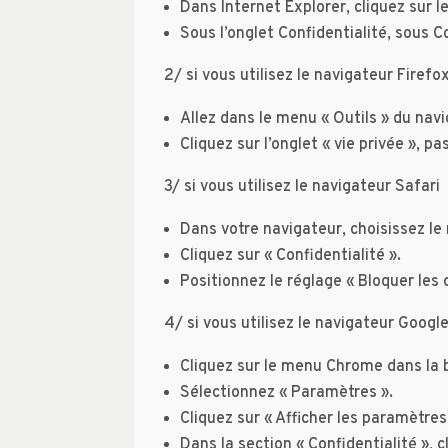
Dans Internet Explorer, cliquez sur le
Sous l’onglet Confidentialité, sous Co
2/ si vous utilisez le navigateur Firefo
Allez dans le menu « Outils » du nav
Cliquez sur l’onglet « vie privée », p
3/ si vous utilisez le navigateur Safari
Dans votre navigateur, choisissez le
Cliquez sur « Confidentialité ».
Positionnez le réglage « Bloquer les 
4/ si vous utilisez le navigateur Goog
Cliquez sur le menu Chrome dans la b
Sélectionnez « Paramètres ».
Cliquez sur « Afficher les paramètres
Dans la section « Confidentialité », 