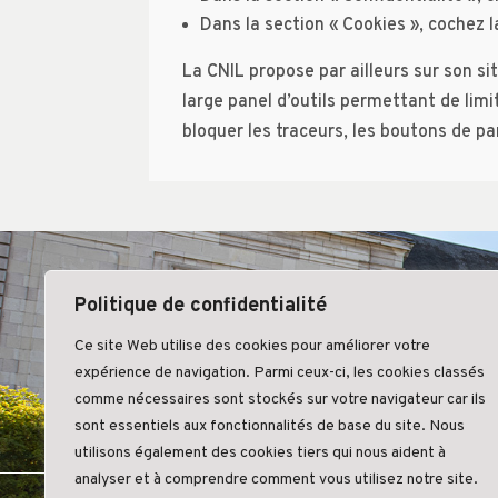
Dans la section « Cookies », cochez l
La CNIL propose par ailleurs sur son si
large panel d’outils permettant de limi
bloquer les traceurs, les boutons de 
Politique de confidentialité
Ce site Web utilise des cookies pour améliorer votre
expérience de navigation. Parmi ceux-ci, les cookies classés
comme nécessaires sont stockés sur votre navigateur car ils
sont essentiels aux fonctionnalités de base du site. Nous
utilisons également des cookies tiers qui nous aident à
analyser et à comprendre comment vous utilisez notre site.