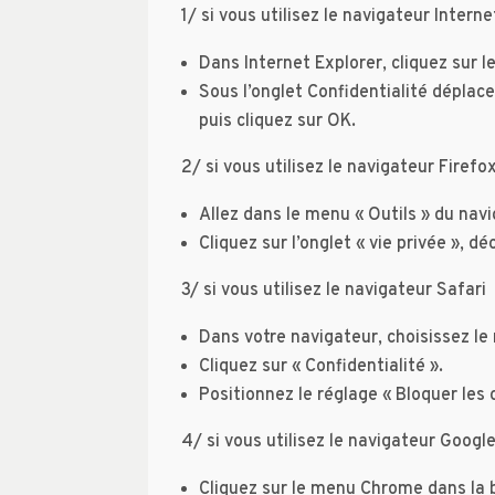
1/ si vous utilisez le navigateur Intern
Dans Internet Explorer, cliquez sur le
Sous l’onglet Confidentialité déplace
puis cliquez sur OK.
2/ si vous utilisez le navigateur Firefo
Allez dans le menu « Outils » du nav
Cliquez sur l’onglet « vie privée », d
3/ si vous utilisez le navigateur Safari
Dans votre navigateur, choisissez le
Cliquez sur « Confidentialité ».
Positionnez le réglage « Bloquer les 
4/ si vous utilisez le navigateur Goog
Cliquez sur le menu Chrome dans la b