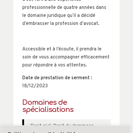
professionnelle de quatre années dans
le domaine juridique qu’il a décidé
d’embrasser la profession d’avocat.
Accessible et à l’écoute, il prendra le
soin de vous accompagner efficacement
pour répondre à vos attentes.
Date de prestation de serment :
18/12/2023
Domaines de
spécialisations
Droit civil
,
Droit du dommage