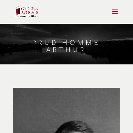
PRUD’HOMME
ARTHUR