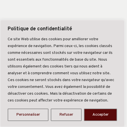
Politique de confidentialité
Ce site Web utilise des cookies pour améliorer votre
expérience de navigation. Parmi ceux-ci, les cookies classés
comme nécessaires sont stockés sur votre navigateur car ils
sont essentiels aux fonctionnalités de base du site. Nous
utilisons également des cookies tiers qui nous aident à
analyser et à comprendre comment vous utilisez notre site.
Ces cookies ne seront stockés dans votre navigateur qu'avec
votre consentement. Vous avez également la possibilité de
désactiver ces cookies. Mais la désactivation de certains de
ces cookies peut affecter votre expérience de navigation.
Personnaliser
Refuser
Accepter