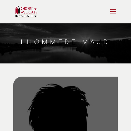
LHOMMEDE MAUD