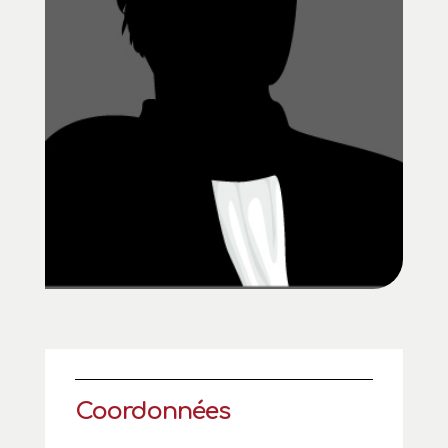
Coordonnées