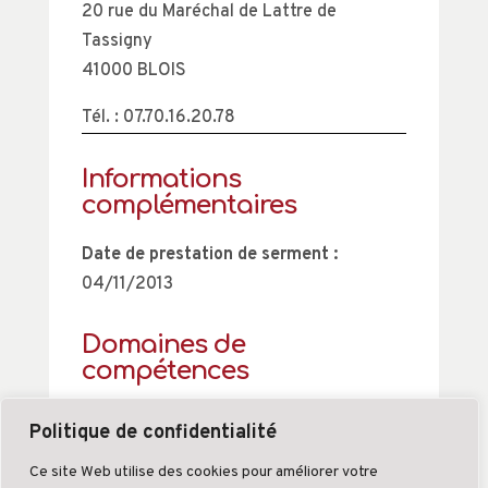
20 rue du Maréchal de Lattre de
Tassigny
41000 BLOIS
Tél. : 07.70.16.20.78
Informations
complémentaires
Date de prestation de serment :
04/11/2013
Domaines de
compétences
A renseigner
Politique de confidentialité
Ce site Web utilise des cookies pour améliorer votre