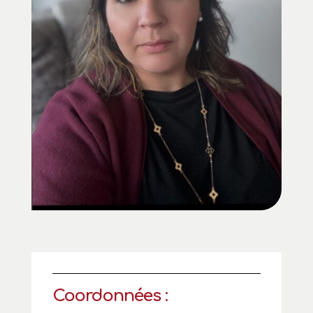
Coordonnées :