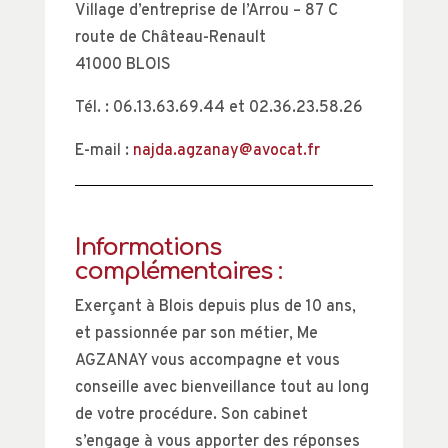
Village d’entreprise de l’Arrou – 87 C
route de Château-Renault
41000 BLOIS
Tél. : 06.13.63.69.44 et 02.36.23.58.26
E-mail :
najda.agzanay@avocat.fr
Informations
complémentaires :
Exerçant à Blois depuis plus de 10 ans,
et passionnée par son métier, Me
AGZANAY vous accompagne et vous
conseille avec bienveillance tout au long
de votre procédure. Son cabinet
s’engage à vous apporter des réponses