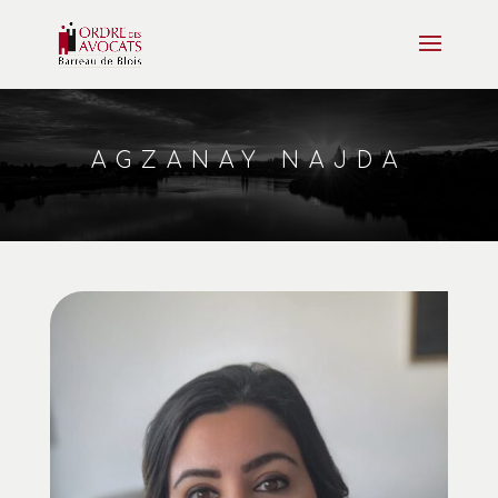
AGZANAY NAJDA