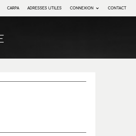
CARPA
ADRESSES UTILES
CONNEXION
CONTACT
E