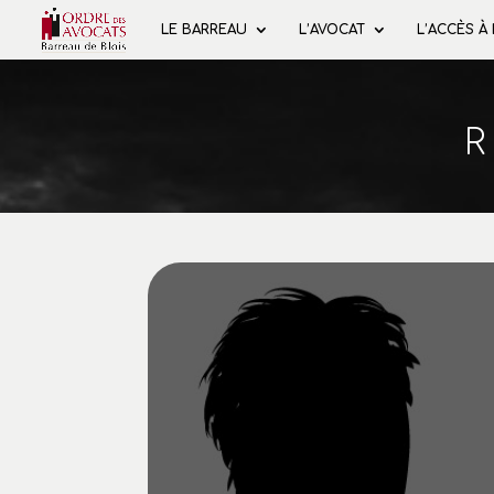
LE BARREAU
L’AVOCAT
L’ACCÈS À