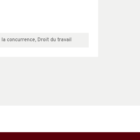
e la concurrence
,
Droit du travail