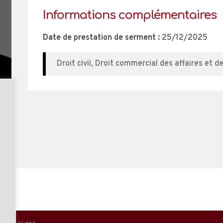
Informations complémentaires
Date de prestation de serment :
25/12/2025
Droit civil
,
Droit commercial des affaires et d