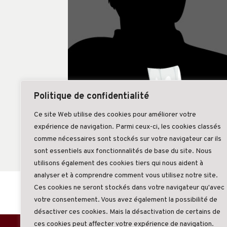
Politique de confidentialité
Ce site Web utilise des cookies pour améliorer votre
expérience de navigation. Parmi ceux-ci, les cookies classés
Retour
comme nécessaires sont stockés sur votre navigateur car ils
sont essentiels aux fonctionnalités de base du site. Nous
utilisons également des cookies tiers qui nous aident à
analyser et à comprendre comment vous utilisez notre site.
Ces cookies ne seront stockés dans votre navigateur qu'avec
votre consentement. Vous avez également la possibilité de
désactiver ces cookies. Mais la désactivation de certains de
ces cookies peut affecter votre expérience de navigation.