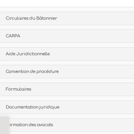
Circulaires du Bâtonnier
CARPA
Aide Juridictionnelle
Convention de procédure
Formulaires
Documentation juridique
Formation des avocats