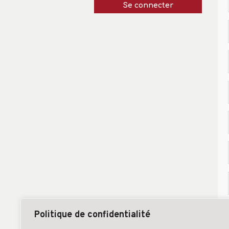
Se connecter
Politique de confidentialité