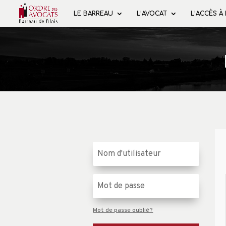
LE BARREAU
L’AVOCAT
L’ACCÈS À
Mot de passe oublié?