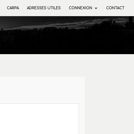
CARPA
ADRESSES UTILES
CONNEXION
CONTACT
S