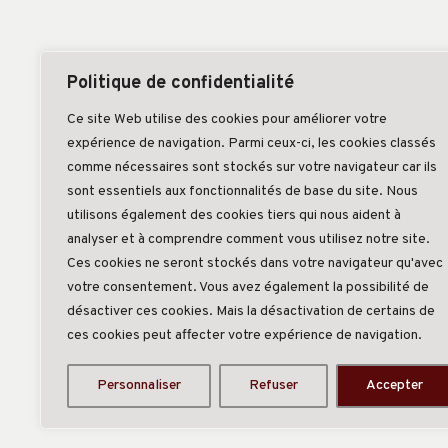
Politique de confidentialité
Ce site Web utilise des cookies pour améliorer votre
expérience de navigation. Parmi ceux-ci, les cookies classés
comme nécessaires sont stockés sur votre navigateur car ils
sont essentiels aux fonctionnalités de base du site. Nous
utilisons également des cookies tiers qui nous aident à
analyser et à comprendre comment vous utilisez notre site.
Ces cookies ne seront stockés dans votre navigateur qu'avec
votre consentement. Vous avez également la possibilité de
désactiver ces cookies. Mais la désactivation de certains de
ces cookies peut affecter votre expérience de navigation.
Personnaliser
Refuser
Accepter