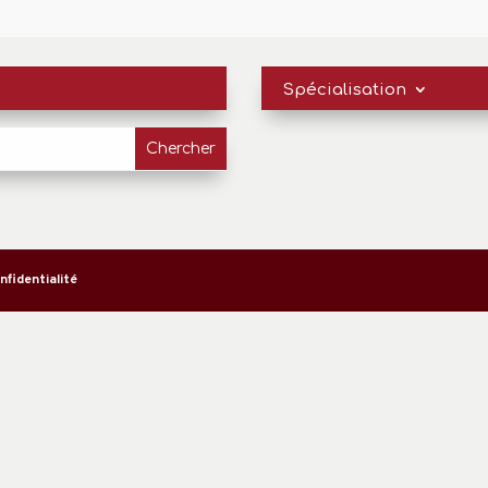
Spécialisation
nfidentialité