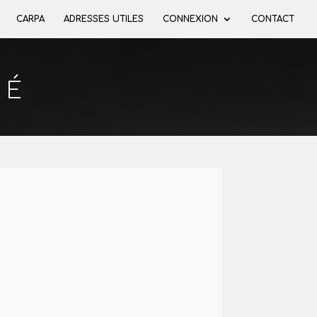
CARPA
ADRESSES UTILES
CONNEXION
CONTACT
TÉ