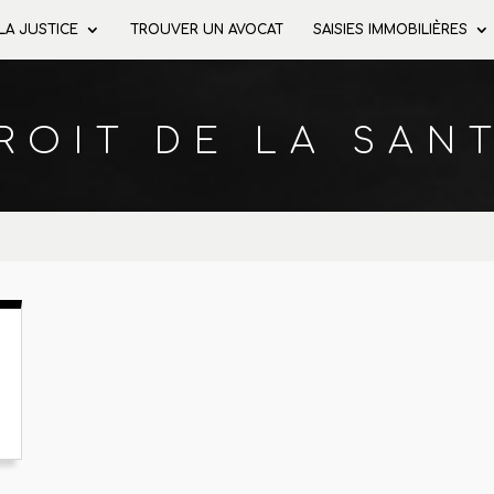
 LA JUSTICE
TROUVER UN AVOCAT
SAISIES IMMOBILIÈRES
ROIT DE LA SAN