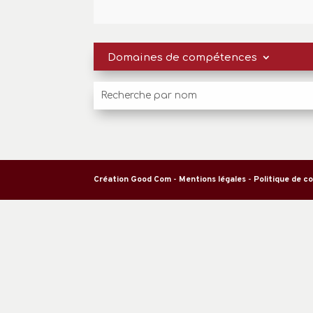
Domaines de compétences
Création Good Com
-
Mentions légales
-
Politique de co