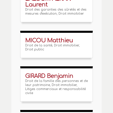
Laurent
Droit des garanties des sûretés et des
mesures d'exécution
,
Droit immobilier
MICOU Matthieu
Droit de la santé
,
Droit immobilier
,
Droit public
GIRARD Benjamin
Droit de la famille des personnes et de
leur patrimoine
,
Droit immobilier
,
Litiges commerciaux et responsabilité
civile