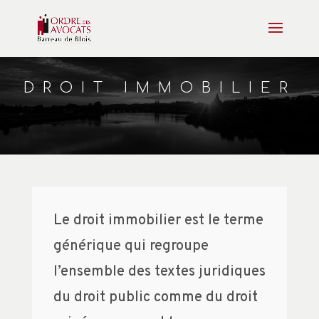
DROIT IMMOBILIER
Le droit immobilier est le terme
générique qui regroupe
l’ensemble des textes juridiques
du droit public comme du droit