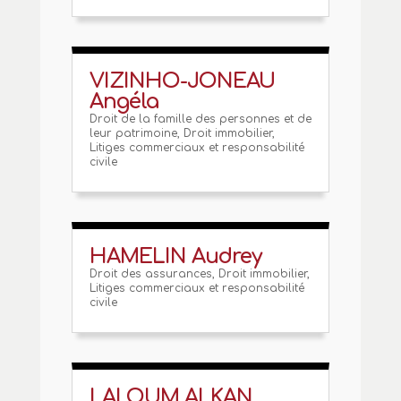
VIZINHO-JONEAU
Angéla
Droit de la famille des personnes et de
leur patrimoine
,
Droit immobilier
,
Litiges commerciaux et responsabilité
civile
HAMELIN Audrey
Droit des assurances
,
Droit immobilier
,
Litiges commerciaux et responsabilité
civile
LALOUM ALKAN