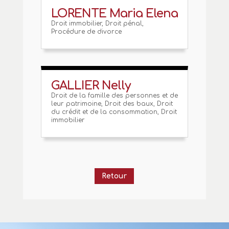
LORENTE Maria Elena
Droit immobilier
,
Droit pénal
,
Procédure de divorce
GALLIER Nelly
Droit de la famille des personnes et de
leur patrimoine
,
Droit des baux
,
Droit
du crédit et de la consommation
,
Droit
immobilier
Retour