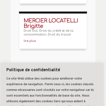
MERCIER LOCATELLI
Brigitte
Droit civil
,
Droit du crédit et de la
consommation
,
Droit du travail
lire plus
Politique de confidentialité
Ce site Web utilise des cookies pour améliorer votre
expérience de navigation. Parmi ceux-ci, les cookies classés
comme nécessaires sont stockés sur votre navigateur car ils
sont essentiels aux fonctionnalités de base du site. Nous
utilisons également des cookies tiers qui nous aident à