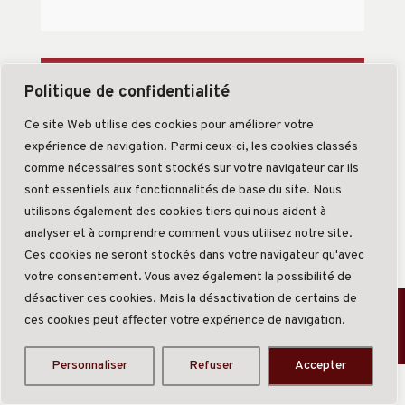
Politique de confidentialité
Ce site Web utilise des cookies pour améliorer votre
expérience de navigation. Parmi ceux-ci, les cookies classés
comme nécessaires sont stockés sur votre navigateur car ils
sont essentiels aux fonctionnalités de base du site. Nous
utilisons également des cookies tiers qui nous aident à
analyser et à comprendre comment vous utilisez notre site.
Ces cookies ne seront stockés dans votre navigateur qu'avec
votre consentement. Vous avez également la possibilité de
désactiver ces cookies. Mais la désactivation de certains de
Création Good Com
-
Mentions légales
-
Politique de
ces cookies peut affecter votre expérience de navigation.
confidentialité
Personnaliser
Refuser
Accepter