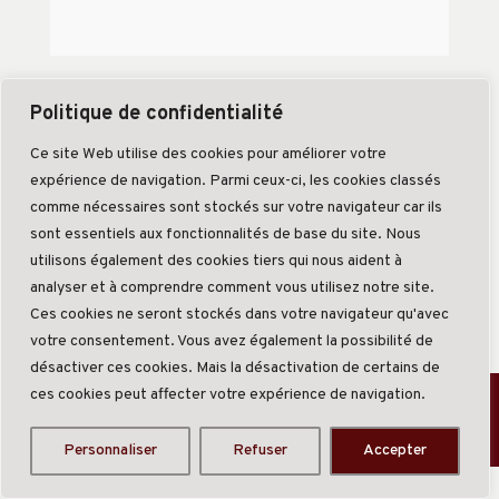
Politique de confidentialité
Ce site Web utilise des cookies pour améliorer votre
expérience de navigation. Parmi ceux-ci, les cookies classés
comme nécessaires sont stockés sur votre navigateur car ils
sont essentiels aux fonctionnalités de base du site. Nous
utilisons également des cookies tiers qui nous aident à
analyser et à comprendre comment vous utilisez notre site.
Ces cookies ne seront stockés dans votre navigateur qu'avec
votre consentement. Vous avez également la possibilité de
désactiver ces cookies. Mais la désactivation de certains de
ces cookies peut affecter votre expérience de navigation.
Création Good Com
-
Mentions légales
-
Politique de
confidentialité
Personnaliser
Refuser
Accepter